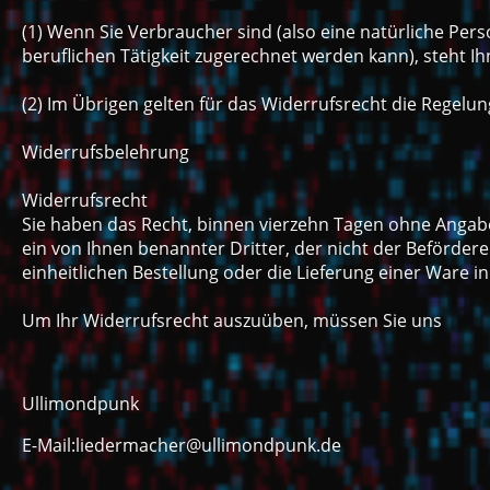
(1) Wenn Sie Verbraucher sind (also eine natürliche Per
beruflichen Tätigkeit zugerechnet werden kann), steht 
(2) Im Übrigen gelten für das Widerrufsrecht die Regelu
Widerrufsbelehrung
Widerrufsrecht
Sie haben das Recht, binnen vierzehn Tagen ohne Angabe
ein von Ihnen benannter Dritter, der nicht der Befördere
einheitlichen Bestellung oder die Lieferung einer Ware
Um Ihr Widerrufsrecht auszuüben, müssen Sie uns
Ullimondpunk
E-Mail:liedermacher@ullimondpunk.de