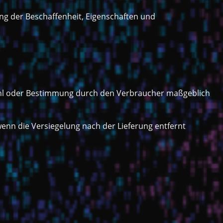
ng der Beschaffenheit, Eigenschaften und
uswahl oder Bestimmung durch den Verbraucher maßgeblich
enn die Versiegelung nach der Lieferung entfernt