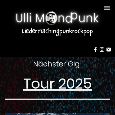
Nächster Gig!
Tour 2025