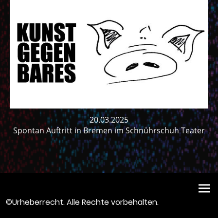
20.03.2025
Spontan Auftritt in Bremen im Schnührschuh Teater
©Urheberrecht. Alle Rechte vorbehalten.